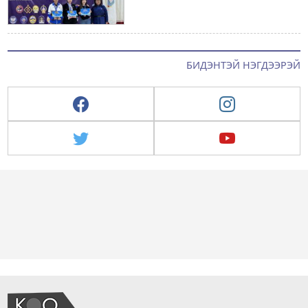
БИДЭНТЭЙ НЭГДЭЭРЭЙ