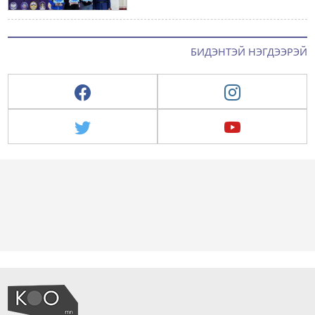
БИДЭНТЭЙ НЭГДЭЭРЭЙ