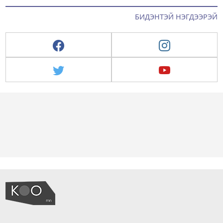
БИДЭНТЭЙ НЭГДЭЭРЭЙ