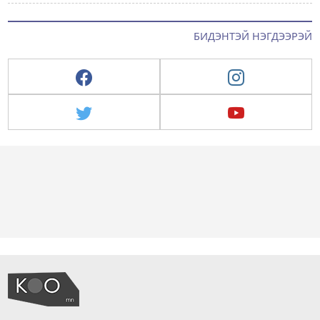
БИДЭНТЭЙ НЭГДЭЭРЭЙ