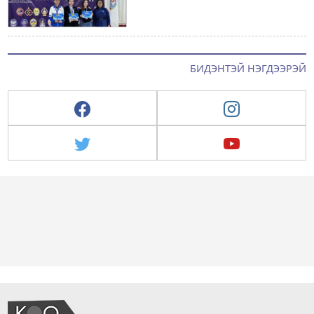
БИДЭНТЭЙ НЭГДЭЭРЭЙ