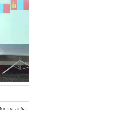
Монголын баг