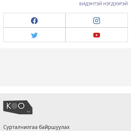
БИДЭНТЭЙ НЭГДЭЭРЭЙ
Сурталчилгаа байршуулах