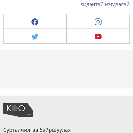
БИДЭНТЭЙ НЭГДЭЭРЭЙ
Сурталчилгаа байршуулах