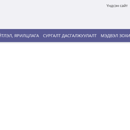
Үндсэн сайт
ТЛЭЛ, ЯРИЛЦЛАГА
СУРГАЛТ ДАСГАЛЖУУЛАЛТ
МЭДВЭЛ ЗОХ