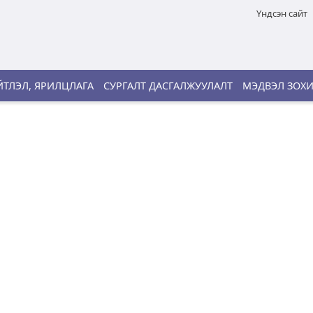
Үндсэн сайт
ТЛЭЛ, ЯРИЛЦЛАГА
СУРГАЛТ ДАСГАЛЖУУЛАЛТ
МЭДВЭЛ ЗОХ