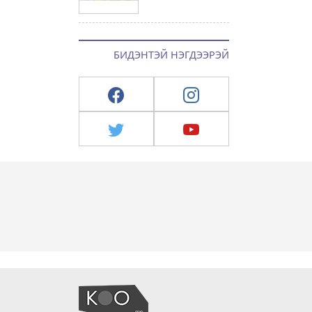
БИДЭНТЭЙ НЭГДЭЭРЭЙ