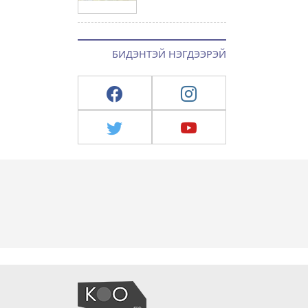
БИДЭНТЭЙ НЭГДЭЭРЭЙ