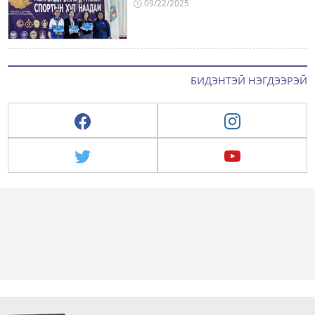
09/22/2025
БИДЭНТЭЙ НЭГДЭЭРЭЙ