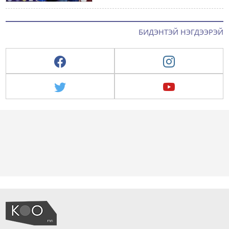
БИДЭНТЭЙ НЭГДЭЭРЭЙ