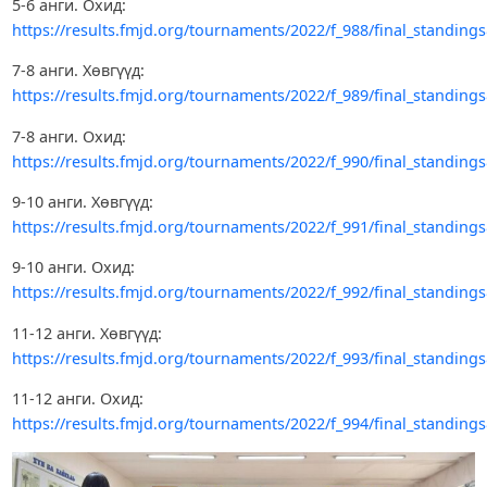
5-6 анги. Охид:
https://results.fmjd.org/tournaments/2022/f_988/final_standing
7-8 анги. Хөвгүүд:
https://results.fmjd.org/tournaments/2022/f_989/final_standing
7-8 анги. Охид:
https://results.fmjd.org/tournaments/2022/f_990/final_standing
9-10 анги. Хөвгүүд:
https://results.fmjd.org/tournaments/2022/f_991/final_standing
9-10 анги. Охид:
https://results.fmjd.org/tournaments/2022/f_992/final_standing
11-12 анги. Хөвгүүд:
https://results.fmjd.org/tournaments/2022/f_993/final_standing
11-12 анги. Охид:
https://results.fmjd.org/tournaments/2022/f_994/final_standing