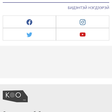
БИДЭНТЭЙ НЭГДЭЭРЭЙ