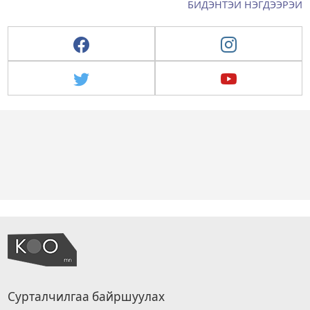
БИДЭНТЭЙ НЭГДЭЭРЭЙ
Сурталчилгаа байршуулах