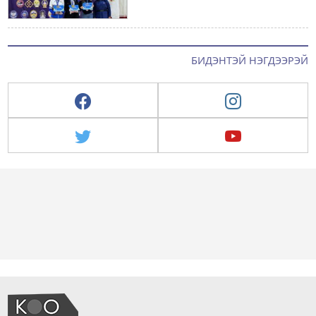
БИДЭНТЭЙ НЭГДЭЭРЭЙ