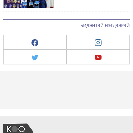
БИДЭНТЭЙ НЭГДЭЭРЭЙ