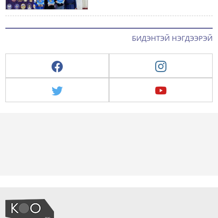
БИДЭНТЭЙ НЭГДЭЭРЭЙ