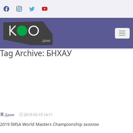
Tag Archive: БНХАУ
Даам
2019-05-15 14:11
2019 IMSA World Masters Championship эхэллээ