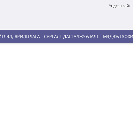
Үндсэн сайт
ТЛЭЛ, ЯРИЛЦЛАГА
СУРГАЛТ ДАСГАЛЖУУЛАЛТ
МЭДВЭЛ ЗОХ