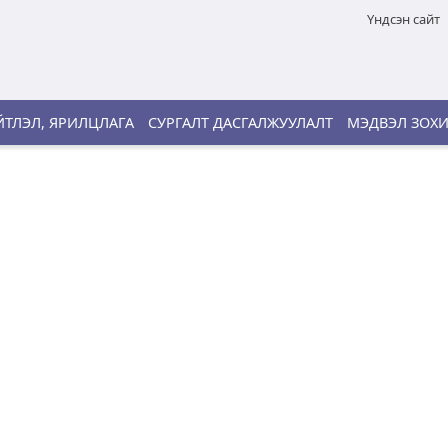
Үндсэн сайт
ТЛЭЛ, ЯРИЛЦЛАГА
СУРГАЛТ ДАСГАЛЖУУЛАЛТ
МЭДВЭЛ ЗОХ