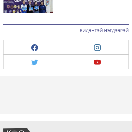
БИДЭНТЭЙ НЭГДЭЭРЭЙ