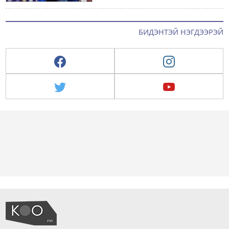
БИДЭНТЭЙ НЭГДЭЭРЭЙ