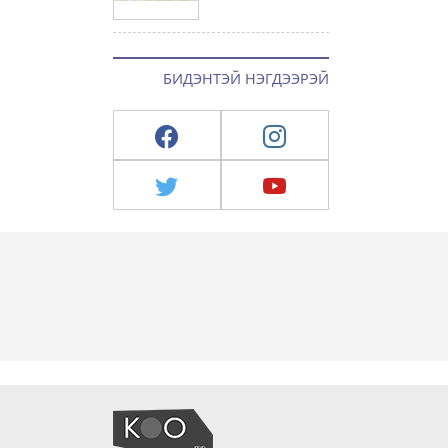
БИДЭНТЭЙ НЭГДЭЭРЭЙ