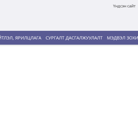
Үндсэн сайт
ТЛЭЛ, ЯРИЛЦЛАГА
СУРГАЛТ ДАСГАЛЖУУЛАЛТ
МЭДВЭЛ ЗОХ