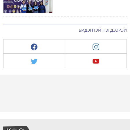
БИДЭНТЭЙ НЭГДЭЭРЭЙ