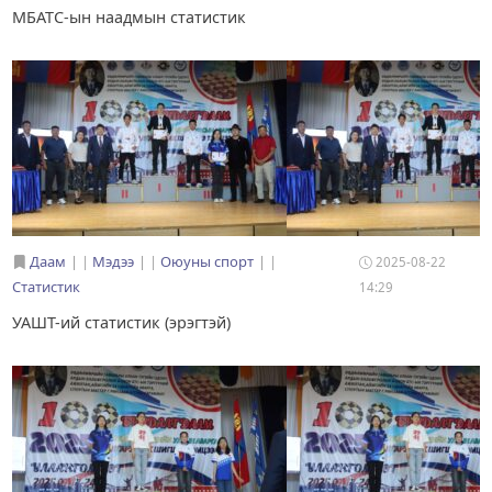
МБАТС-ын наадмын статистик
Даам
|
Мэдээ
|
Оюуны спорт
|
2025-08-22
Статистик
14:29
УАШТ-ий статистик (эрэгтэй)