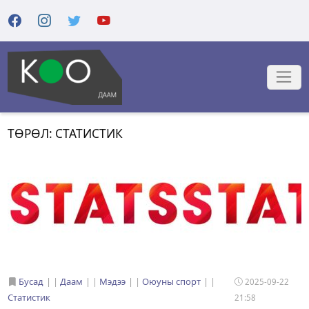
ТӨРӨЛ: СТАТИСТИК
Бусад
|
Даам
|
Мэдээ
|
Оюуны спорт
|
2025-09-22
Статистик
21:58