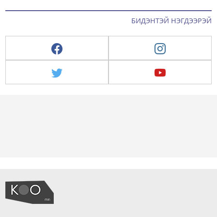
БИДЭНТЭЙ НЭГДЭЭРЭЙ