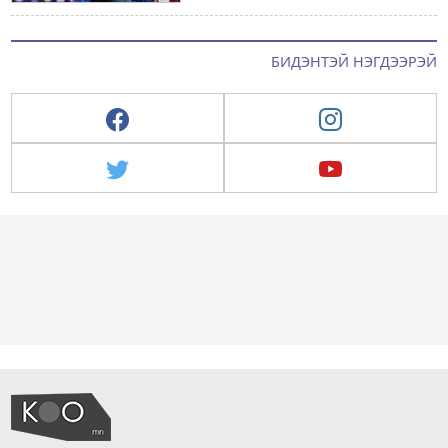
БИДЭНТЭЙ НЭГДЭЭРЭЙ