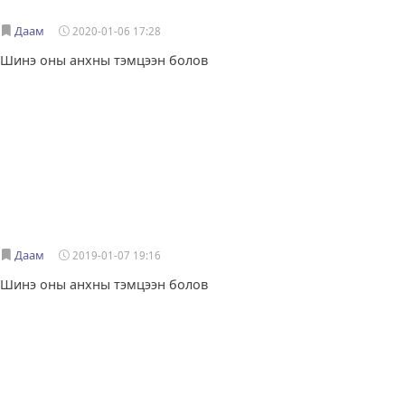
Даам
2020-01-06 17:28
Шинэ оны анхны тэмцээн болов
Даам
2019-01-07 19:16
Шинэ оны анхны тэмцээн болов