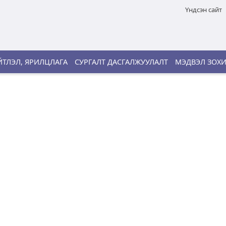
Үндсэн сайт
ТЛЭЛ, ЯРИЛЦЛАГА
СУРГАЛТ ДАСГАЛЖУУЛАЛТ
МЭДВЭЛ ЗОХ