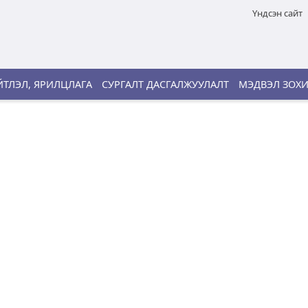
Үндсэн сайт
ТЛЭЛ, ЯРИЛЦЛАГА
СУРГАЛТ ДАСГАЛЖУУЛАЛТ
МЭДВЭЛ ЗОХ